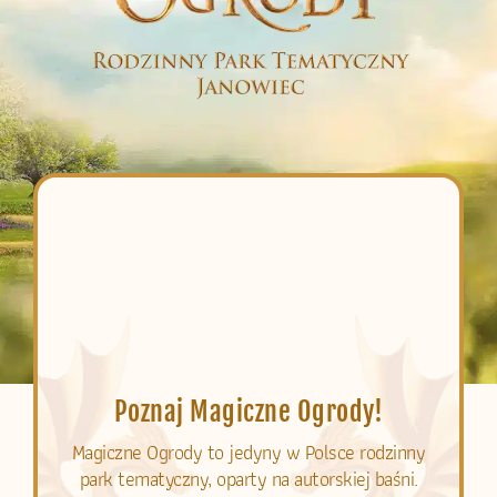
Poznaj Magiczne Ogrody!
Magiczne Ogrody to jedyny w Polsce rodzinny
park tematyczny, oparty na autorskiej baśni.