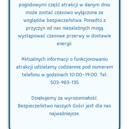
pogodowymi część atrakcji w danym dniu
może zostać czasowo wyłączona ze
względów bezpieczeństwa. Ponadto z
przyczyn od nas niezależnych mogą
występować czasowe przerwy w dostawie
energii.
Aktualnych informacji o funkcjonowaniu
atrakcji udzielamy codziennie pod numerem
telefonu w godzinach 10:00–19:00. Tel:
503-983-135
Dziękujemy za wyrozumiałość.
Bezpieczeństwo naszych Gości jest dla nas
najważniejsze.