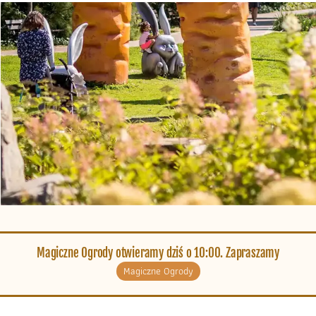
Magiczne Ogrody otwieramy dziś o 10:00. Zapraszamy
Magiczne Ogrody