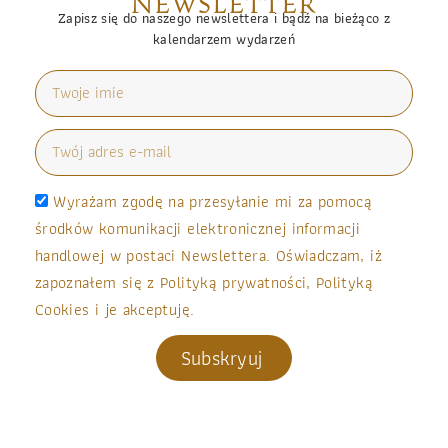
NEWSLETTER
Zapisz się do naszego newslettera i bądź na bieżąco z
kalendarzem wydarzeń
Wyrażam zgodę na przesyłanie mi za pomocą
środków komunikacji elektronicznej informacji
handlowej w postaci Newslettera. Oświadczam, iż
zapoznałem się z Polityką prywatności, Polityką
Cookies i je akceptuję.
Subskryuj