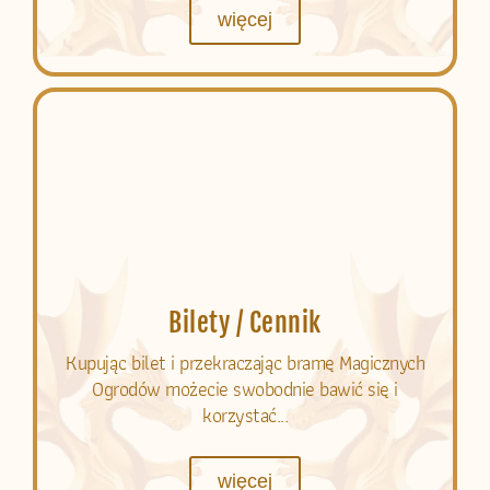
więcej
Bilety / Cennik
Kupując bilet i przekraczając bramę Magicznych
Ogrodów możecie swobodnie bawić się i
korzystać...
więcej