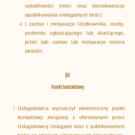
szkodliwości treści oraz konsekwencje
opublikowania nielegalnych treści;
) zamiar i motywacje Użytkownika, osoby,
podmiotu zgłaszającego lub skarżącego,
jeżeli taki zamiar lub motywacje można
określić.
§6
Punkt kontaktowy
Usługodawca wyznaczył elektroniczny punkt
kontaktowy związany z oferowanymi przez
Usługodawcę Usługami oraz z publikowaniem