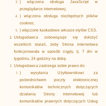
) włączona obsługa JavaScript w
przeglądarce internetowej;
) włączona obsługa niezbędnych plików
cookies;
) włączone kaskadowe arkusze stylów CSS.
Usługodawca zobowiązuje się dołożyć
wszelkich starań, żeby Strona internetowa
funkcjonowała w sposób ciągły, tj. 7 dni w
tygodniu, 24 godziny na dobę.
Usługodawca zastrzega sobie prawo do:
) wysyłania Użytkownikowi za
pośrednictwem poczty elektronicznej
komunikatów technicznych dotyczących
działania Strony internetowej lub
komunikatów prawnych dotyczących Usług