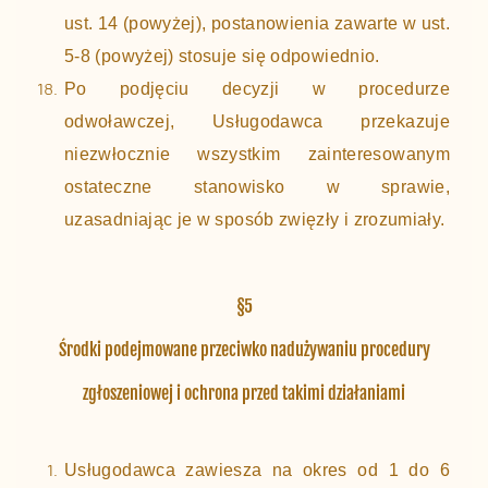
ust. 14 (powyżej), postanowienia zawarte w ust.
5-8 (powyżej) stosuje się odpowiednio.
Po podjęciu decyzji w procedurze
odwoławczej, Usługodawca przekazuje
niezwłocznie wszystkim zainteresowanym
ostateczne stanowisko w sprawie,
uzasadniając je w sposób zwięzły i zrozumiały.
§5
Środki podejmowane przeciwko nadużywaniu procedury
zgłoszeniowej i ochrona przed takimi działaniami
Usługodawca zawiesza na okres od 1 do 6