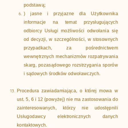
podstawą;
) jasne i przyjazne dla Użytkownika
informacje na temat przysługujących
odbiorcy Usługi możliwości odwołania się
od decyzji, w szczególności, w stosownych
przypadkach, za pośrednictwem
wewnętrznych mechanizmów rozpatrywania
skarg, pozasądowego rozstrzygania sporów
i sądowych środków odwoławczych.
Procedura zawiadamiająca, o której mowa w
ust. 5, 6 i 12 (powyżej) nie ma zastosowania do
zainteresowanych, którzy nie udostępnili
Usługodawcy elektronicznych danych
kontaktowych.