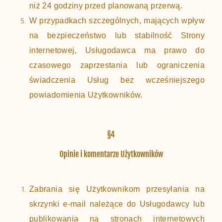
niż 24 godziny przed planowaną przerwą.
W przypadkach szczególnych, mających wpływ
na bezpieczeństwo lub stabilność Strony
internetowej, Usługodawca ma prawo do
czasowego zaprzestania lub ograniczenia
świadczenia Usług bez wcześniejszego
powiadomienia Użytkowników.
§4
Opinie i komentarze Użytkowników
Zabrania się Użytkownikom przesyłania na
skrzynki e-mail należące do Usługodawcy lub
publikowania na stronach internetowych