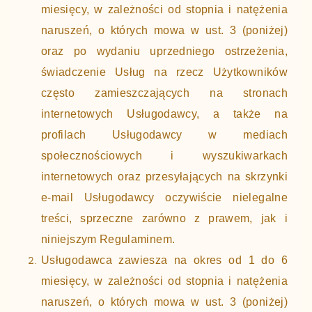
miesięcy, w zależności od stopnia i natężenia
naruszeń, o których mowa w ust. 3 (poniżej)
oraz po wydaniu uprzedniego ostrzeżenia,
świadczenie Usług na rzecz Użytkowników
często zamieszczających na stronach
internetowych Usługodawcy, a także na
profilach Usługodawcy w mediach
społecznościowych i wyszukiwarkach
internetowych oraz przesyłających na skrzynki
e-mail Usługodawcy oczywiście nielegalne
treści, sprzeczne zarówno z prawem, jak i
niniejszym Regulaminem.
Usługodawca zawiesza na okres od 1 do 6
miesięcy, w zależności od stopnia i natężenia
naruszeń, o których mowa w ust. 3 (poniżej)