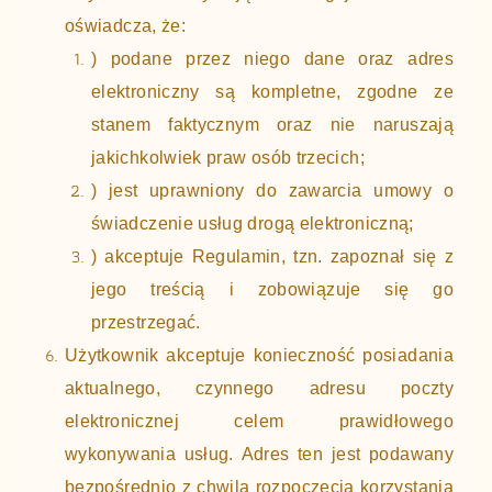
oświadcza, że:
) podane przez niego dane oraz adres
elektroniczny są kompletne, zgodne ze
stanem faktycznym oraz nie naruszają
jakichkolwiek praw osób trzecich;
) jest uprawniony do zawarcia umowy o
świadczenie usług drogą elektroniczną;
) akceptuje Regulamin, tzn. zapoznał się z
jego treścią i zobowiązuje się go
przestrzegać.
Użytkownik akceptuje konieczność posiadania
aktualnego, czynnego adresu poczty
elektronicznej celem prawidłowego
wykonywania usług. Adres ten jest podawany
bezpośrednio z chwilą rozpoczęcia korzystania