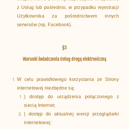
z Usług lub pośrednio, w przypadku rejestracji
Użytkownika za pośrednictwem innych
serwisów (np. Facebook).
§3
Warunki świadczenia Usług drogą elektroniczną
W celu prawidłowego korzystania ze Strony
internetowej niezbędne są:
) dostęp do urządzenia połączonego z
siecią Internet;
) dostęp do aktualnej wersji przeglądarki
internetowej;