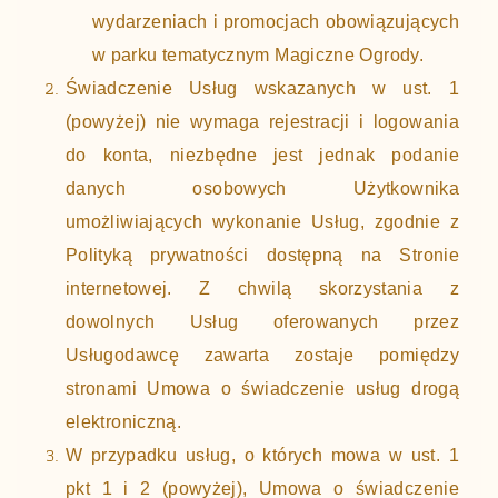
wydarzeniach i promocjach obowiązujących
w parku tematycznym Magiczne Ogrody.
Świadczenie Usług wskazanych w ust. 1
(powyżej) nie wymaga rejestracji i logowania
do konta, niezbędne jest jednak podanie
danych osobowych Użytkownika
umożliwiających wykonanie Usług, zgodnie z
Polityką prywatności dostępną na Stronie
internetowej. Z chwilą skorzystania z
dowolnych Usług oferowanych przez
Usługodawcę zawarta zostaje pomiędzy
stronami Umowa o świadczenie usług drogą
elektroniczną.
W przypadku usług, o których mowa w ust. 1
pkt 1 i 2 (powyżej), Umowa o świadczenie