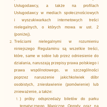
Usługodawcy, a także na profilach
Usługodawcy w mediach społecznościowych
i wyszukiwarkach internetowych treści
nielegalnych, o których mowa w ust. 2
(poniżej).
Treściami nielegalnymi w rozumieniu
niniejszego Regulaminu są wszelkie treści,
które, same w sobie lub przez odniesienie do
działania, naruszają przepisy prawa polskiego i
prawa wspólnotowego, w szczególności
poprzez naruszenie jakichkolwiek dóbr
osobistych, zniesławienie (pomówienie) lub
znieważenie, a także:
) próby odsprzedaży biletów do parku
tematycznego Magiczne Ogrody oraz na