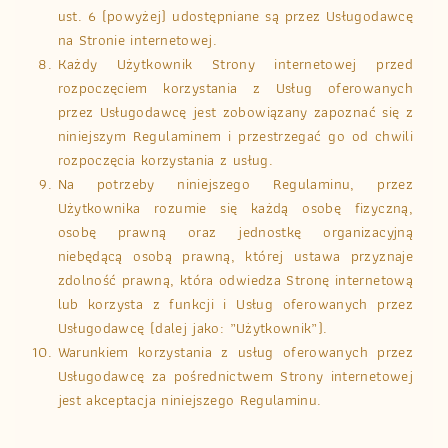
ust. 6 (powyżej) udostępniane są przez Usługodawcę
na Stronie internetowej.
Każdy Użytkownik Strony internetowej przed
rozpoczęciem korzystania z Usług oferowanych
przez Usługodawcę jest zobowiązany zapoznać się z
niniejszym Regulaminem i przestrzegać go od chwili
rozpoczęcia korzystania z usług.
Na potrzeby niniejszego Regulaminu, przez
Użytkownika rozumie się każdą osobę fizyczną,
osobę prawną oraz jednostkę organizacyjną
niebędącą osobą prawną, której ustawa przyznaje
zdolność prawną, która odwiedza Stronę internetową
lub korzysta z funkcji i Usług oferowanych przez
Usługodawcę (dalej jako: „Użytkownik”).
Warunkiem korzystania z usług oferowanych przez
Usługodawcę za pośrednictwem Strony internetowej
jest akceptacja niniejszego Regulaminu.