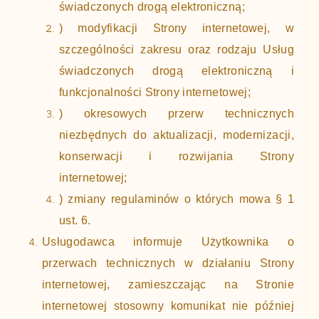
świadczonych drogą elektroniczną;
) modyfikacji Strony internetowej, w
szczególności zakresu oraz rodzaju Usług
świadczonych drogą elektroniczną i
funkcjonalności Strony internetowej;
) okresowych przerw technicznych
niezbędnych do aktualizacji, modernizacji,
konserwacji i rozwijania Strony
internetowej;
) zmiany regulaminów o których mowa § 1
ust. 6.
Usługodawca informuje Użytkownika o
przerwach technicznych w działaniu Strony
internetowej, zamieszczając na Stronie
internetowej stosowny komunikat nie później