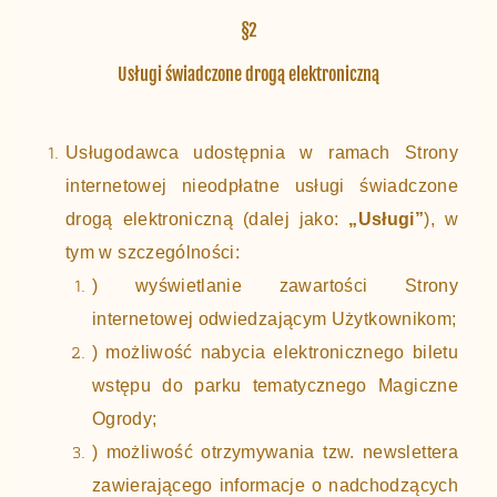
§2
Usługi świadczone drogą elektroniczną
Usługodawca udostępnia w ramach Strony
internetowej nieodpłatne usługi świadczone
drogą elektroniczną (dalej jako:
„Usługi”
), w
tym w szczególności:
) wyświetlanie zawartości Strony
internetowej odwiedzającym Użytkownikom;
) możliwość nabycia elektronicznego biletu
wstępu do parku tematycznego Magiczne
Ogrody;
) możliwość otrzymywania tzw. newslettera
zawierającego informacje o nadchodzących