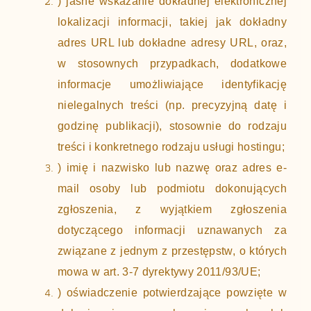
) jasne wskazanie dokładnej elektronicznej
lokalizacji informacji, takiej jak dokładny
adres URL lub dokładne adresy URL, oraz,
w stosownych przypadkach, dodatkowe
informacje umożliwiające identyfikację
nielegalnych treści (np. precyzyjną datę i
godzinę publikacji), stosownie do rodzaju
treści i konkretnego rodzaju usługi hostingu;
) imię i nazwisko lub nazwę oraz adres e-
mail osoby lub podmiotu dokonujących
zgłoszenia, z wyjątkiem zgłoszenia
dotyczącego informacji uznawanych za
związane z jednym z przestępstw, o których
mowa w art. 3-7 dyrektywy 2011/93/UE;
) oświadczenie potwierdzające powzięte w