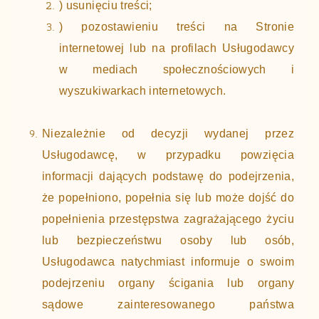
) usunięciu treści;
) pozostawieniu treści na Stronie
internetowej lub na profilach Usługodawcy
w mediach społecznościowych i
wyszukiwarkach internetowych.
Niezależnie od decyzji wydanej przez
Usługodawcę, w przypadku powzięcia
informacji dających podstawę do podejrzenia,
że popełniono, popełnia się lub może dojść do
popełnienia przestępstwa zagrażającego życiu
lub bezpieczeństwu osoby lub osób,
Usługodawca natychmiast informuje o swoim
podejrzeniu organy ścigania lub organy
sądowe zainteresowanego państwa