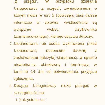
„z urzędu”. W przypadku działania
Usługodawcy „z urzędu”, zawiadomienie, o
którym mowa w ust. 5 (powyżej), oraz dalsze
informacje w sprawie, wystosowane są
wyłącznie wobec Użytkownika
(zainteresowanego), którego decyzja dotyczy.
Usługodawca lub osoba wyznaczona przez
Usługodawcę podejmuje decyzję z
zachowaniem należytej staranności, w sposób
niearbitralny, obiektywny i terminowy, w
terminie 14 dni od potwierdzenia przyjęcia
zgłoszenia.
Decyzja Usługodawcy może polegać w
szczególności na:
) ukryciu treści;