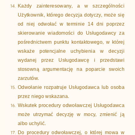
Każdy zainteresowany, a w szczególności
Użytkownik, którego decyzja dotyczy, może się
od niej odwołać w terminie 14 dni poprzez
skierowanie wiadomości do Usługodawcy za
pośrednictwem punktu kontaktowego, w której
wskaże potencjalne uchybienia w decyzji
wydanej przez Usługodawcę i przedstawi
stosowną argumentację na poparcie swoich
zarzutów.
Odwołanie rozpatruje Usługodawca lub osoba
przez niego wskazana.
Wskutek procedury odwoławczej Usługodawca
może utrzymać decyzję w mocy, zmienić ją
albo uchylić.
Do procedury odwoławczej, o której mowa w