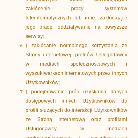
zakłócenie pracy systemów
teleinformatycznych lub inne, zakłócające
jego pracę, oddziaływanie na powyższe
serwisy;
) zakłócanie normalnego korzystania ze
Strony internetowej, profilów Usługodawcy
w mediach społecznościowych i
wyszukiwarkach internetowych przez innych
Użytkowników;
) podejmowanie prób uzyskania danych
dostępowych innych Użytkowników do
profili służących do interakcji Użytkowników
ze Stroną internetową oraz profilami
Usługodawcy w mediach
społecznościowych i wyszukiwarkach