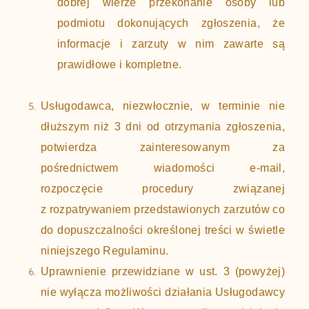
dobrej wierze przekonanie osoby lub
podmiotu dokonujących zgłoszenia, że
informacje i zarzuty w nim zawarte są
prawidłowe i kompletne.
Usługodawca, niezwłocznie, w terminie nie
dłuższym niż 3 dni od otrzymania zgłoszenia,
potwierdza zainteresowanym za
pośrednictwem wiadomości e-mail,
rozpoczęcie procedury związanej
z rozpatrywaniem przedstawionych zarzutów co
do dopuszczalności określonej treści w świetle
niniejszego Regulaminu.
Uprawnienie przewidziane w ust. 3 (powyżej)
nie wyłącza możliwości działania Usługodawcy