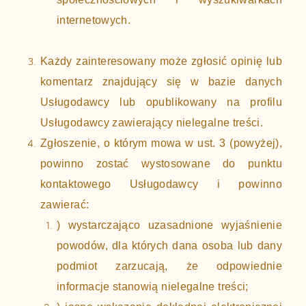
internetowych.
Każdy zainteresowany może zgłosić opinię lub
komentarz znajdujący się w bazie danych
Usługodawcy lub opublikowany na profilu
Usługodawcy zawierający nielegalne treści.
Zgłoszenie, o którym mowa w ust. 3 (powyżej),
powinno zostać wystosowane do punktu
kontaktowego Usługodawcy i powinno
zawierać:
) wystarczająco uzasadnione wyjaśnienie
powodów, dla których dana osoba lub dany
podmiot zarzucają, że odpowiednie
informacje stanowią nielegalne treści;