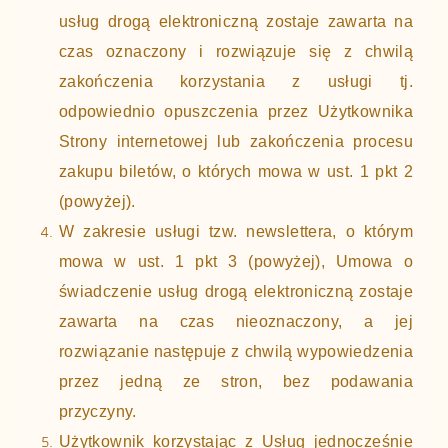
usług drogą elektroniczną zostaje zawarta na
czas oznaczony i rozwiązuje się z chwilą
zakończenia korzystania z usługi tj.
odpowiednio opuszczenia przez Użytkownika
Strony internetowej lub zakończenia procesu
zakupu biletów, o których mowa w ust. 1 pkt 2
(powyżej).
W zakresie usługi tzw. newslettera, o którym
mowa w ust. 1 pkt 3 (powyżej), Umowa o
świadczenie usług drogą elektroniczną zostaje
zawarta na czas nieoznaczony, a jej
rozwiązanie następuje z chwilą wypowiedzenia
przez jedną ze stron, bez podawania
przyczyny.
Użytkownik korzystając z Usług jednocześnie