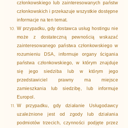
członkowskiego lub zainteresowanych państw
członkowskich i przekazuje wszystkie dostępne
informacje na ten temat.
W przypadku, gdy dostawca usług hostingu nie
może z dostateczną pewnością wskazać
zainteresowanego państwa członkowskiego w
rozumieniu DSA, informuje organy ścigania
państwa członkowskiego, w którym znajduje
się jego siedziba lub w którym jego
przedstawiciel prawny ma miejsce
zamieszkania lub siedzibę, lub informuje
Europol.
W przypadku, gdy działanie Usługodawcy
uzależnione jest od zgody lub działania
podmiotów trzecich, czynności podjęte przez