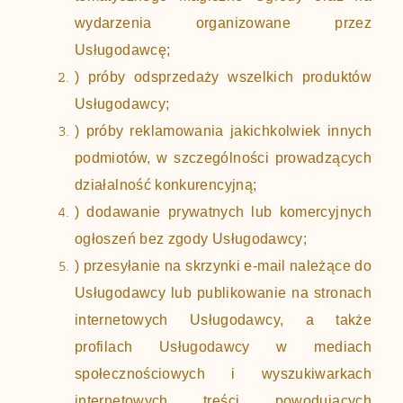
wydarzenia organizowane przez
Usługodawcę;
) próby odsprzedaży wszelkich produktów
Usługodawcy;
) próby reklamowania jakichkolwiek innych
podmiotów, w szczególności prowadzących
działalność konkurencyjną;
) dodawanie prywatnych lub komercyjnych
ogłoszeń bez zgody Usługodawcy;
) przesyłanie na skrzynki e-mail należące do
Usługodawcy lub publikowanie na stronach
internetowych Usługodawcy, a także
profilach Usługodawcy w mediach
społecznościowych i wyszukiwarkach
internetowych treści powodujących