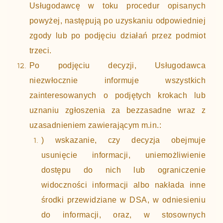
Usługodawcę w toku procedur opisanych
powyżej, następują po uzyskaniu odpowiedniej
zgody lub po podjęciu działań przez podmiot
trzeci.
Po podjęciu decyzji, Usługodawca
niezwłocznie informuje wszystkich
zainteresowanych o podjętych krokach lub
uznaniu zgłoszenia za bezzasadne wraz z
uzasadnieniem zawierającym m.in.:
) wskazanie, czy decyzja obejmuje
usunięcie informacji, uniemożliwienie
dostępu do nich lub ograniczenie
widoczności informacji albo nakłada inne
środki przewidziane w DSA, w odniesieniu
do informacji, oraz, w stosownych