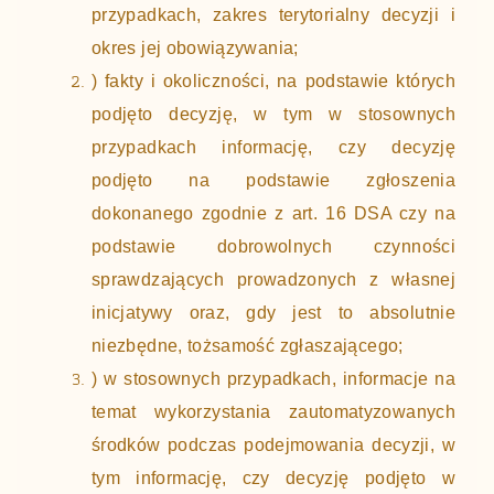
przypadkach, zakres terytorialny decyzji i
okres jej obowiązywania;
) fakty i okoliczności, na podstawie których
podjęto decyzję, w tym w stosownych
przypadkach informację, czy decyzję
podjęto na podstawie zgłoszenia
dokonanego zgodnie z art. 16 DSA czy na
podstawie dobrowolnych czynności
sprawdzających prowadzonych z własnej
inicjatywy oraz, gdy jest to absolutnie
niezbędne, tożsamość zgłaszającego;
) w stosownych przypadkach, informacje na
temat wykorzystania zautomatyzowanych
środków podczas podejmowania decyzji, w
tym informację, czy decyzję podjęto w