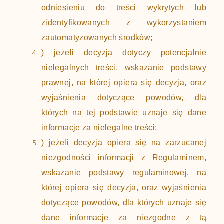
odniesieniu do treści wykrytych lub
zidentyfikowanych z wykorzystaniem
zautomatyzowanych środków;
) jeżeli decyzja dotyczy potencjalnie
nielegalnych treści, wskazanie podstawy
prawnej, na której opiera się decyzja, oraz
wyjaśnienia dotyczące powodów, dla
których na tej podstawie uznaje się dane
informacje za nielegalne treści;
) jeżeli decyzja opiera się na zarzucanej
niezgodności informacji z Regulaminem,
wskazanie podstawy regulaminowej, na
której opiera się decyzja, oraz wyjaśnienia
dotyczące powodów, dla których uznaje się
dane informacje za niezgodne z tą