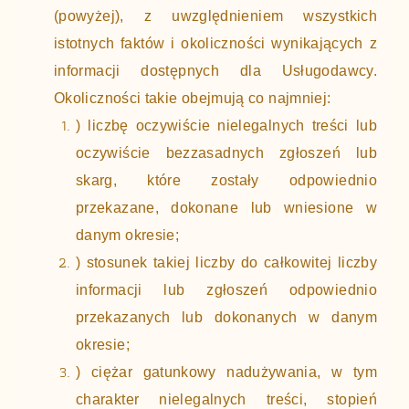
(powyżej), z uwzględnieniem wszystkich
istotnych faktów i okoliczności wynikających z
informacji dostępnych dla Usługodawcy.
Okoliczności takie obejmują co najmniej:
) liczbę oczywiście nielegalnych treści lub
oczywiście bezzasadnych zgłoszeń lub
skarg, które zostały odpowiednio
przekazane, dokonane lub wniesione w
danym okresie;
) stosunek takiej liczby do całkowitej liczby
informacji lub zgłoszeń odpowiednio
przekazanych lub dokonanych w danym
okresie;
) ciężar gatunkowy nadużywania, w tym
charakter nielegalnych treści, stopień