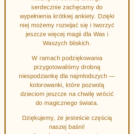
serdecznie zachęcamy do
wypełnienia krótkiej ankiety. Dzięki
niej możemy rozwijać się i tworzyć
jeszcze więcej magii dla Was i
Waszych bliskich.
W ramach podziękowania
przygotowaliśmy drobną
niespodziankę dla najmłodszych —
kolorowanki, które pozwolą
dzieciom jeszcze na chwilę wrócić
do magicznego świata.
Dziękujemy, że jesteście częścią
naszej baśni!