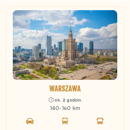
WARSZAWA
ok. 2 godzin.
140-160 km