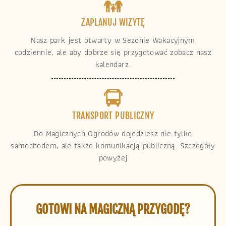
ZAPLANUJ WIZYTĘ
Nasz park jest otwarty w Sezonie Wakacyjnym
codziennie, ale aby dobrze się przygotować zobacz nasz
kalendarz.
TRANSPORT PUBLICZNY
Do Magicznych Ogrodów dojedziesz nie tylko
samochodem, ale także komunikacją publiczną. Szczegóły
powyżej
GOTOWI NA MAGICZNĄ PRZYGODĘ?