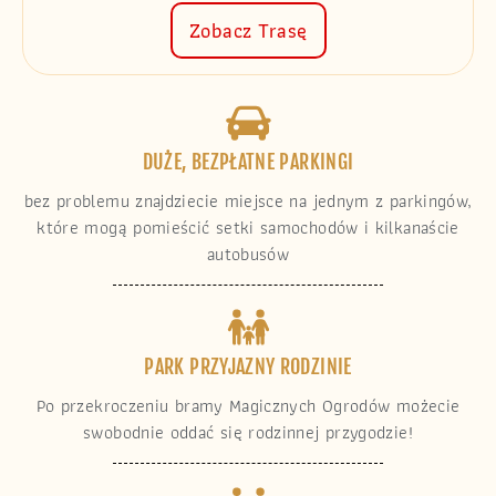
Zobacz Trasę
DUŻE, BEZPŁATNE PARKINGI
bez problemu znajdziecie miejsce na jednym z parkingów,
które mogą pomieścić setki samochodów i kilkanaście
autobusów
PARK PRZYJAZNY RODZINIE
Po przekroczeniu bramy Magicznych Ogrodów możecie
swobodnie oddać się rodzinnej przygodzie!