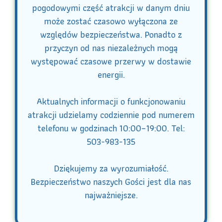
pogodowymi część atrakcji w danym dniu
może zostać czasowo wyłączona ze
względów bezpieczeństwa. Ponadto z
przyczyn od nas niezależnych mogą
występować czasowe przerwy w dostawie
energii.
Aktualnych informacji o funkcjonowaniu
atrakcji udzielamy codziennie pod numerem
telefonu w godzinach 10:00–19:00. Tel:
503-983-135
Dziękujemy za wyrozumiałość.
Bezpieczeństwo naszych Gości jest dla nas
najważniejsze.