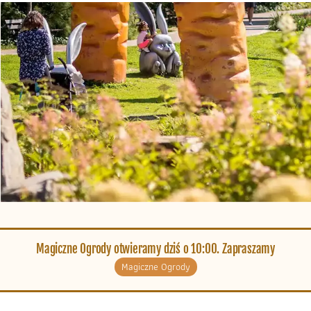
Magiczne Ogrody otwieramy dziś o 10:00. Zapraszamy
Magiczne Ogrody