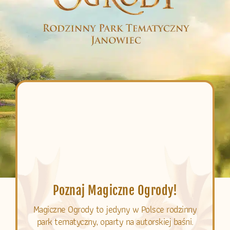
Poznaj Magiczne Ogrody!
Magiczne Ogrody to jedyny w Polsce rodzinny
park tematyczny, oparty na autorskiej baśni.