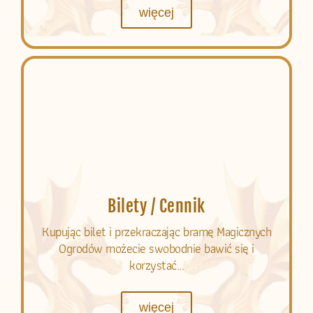
więcej
Bilety / Cennik
Kupując bilet i przekraczając bramę Magicznych
Ogrodów możecie swobodnie bawić się i
korzystać...
więcej