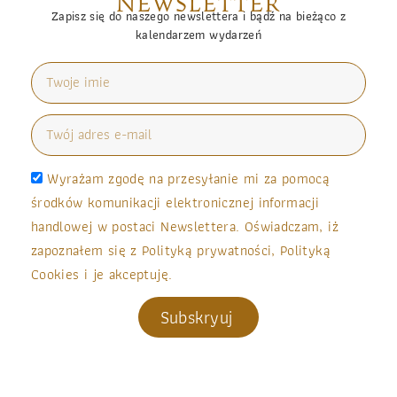
NEWSLETTER
Zapisz się do naszego newslettera i bądź na bieżąco z
kalendarzem wydarzeń
Wyrażam zgodę na przesyłanie mi za pomocą
środków komunikacji elektronicznej informacji
handlowej w postaci Newslettera. Oświadczam, iż
zapoznałem się z Polityką prywatności, Polityką
Cookies i je akceptuję.
Subskryuj