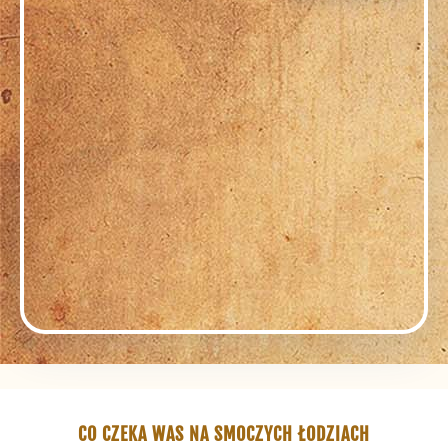
CO CZEKA WAS NA SMOCZYCH ŁODZIACH