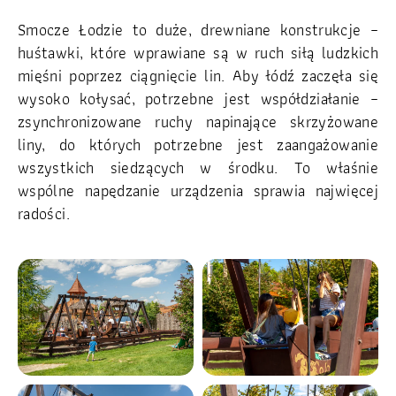
Smocze Łodzie to duże, drewniane konstrukcje –
huśtawki, które wprawiane są w ruch siłą ludzkich
mięśni poprzez ciągnięcie lin. Aby łódź zaczęła się
wysoko kołysać, potrzebne jest współdziałanie –
zsynchronizowane ruchy napinające skrzyżowane
liny, do których potrzebne jest zaangażowanie
wszystkich siedzących w środku. To właśnie
wspólne napędzanie urządzenia sprawia najwięcej
radości.