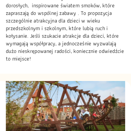
dorosłych, inspirowane światem smoków, które
zapraszają do wspólnej zabawy . To propozycja
szczególnie atrakcyjna dla dzieci w wieku
przedszkolnym i szkolnym, które lubią ruch i
kołysanie. Jeśli szukacie atrakcje dla dzieci, które
wymagają współpracy, a jednocześnie wyzwalają
dużo nieskrępowanej radości, koniecznie odwiedźcie
to miejsce!