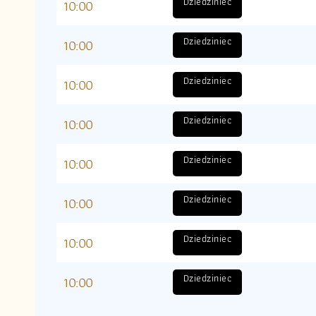
Dziedziniec
10:00
Dziedziniec
10:00
Dziedziniec
10:00
Dziedziniec
10:00
Dziedziniec
10:00
Dziedziniec
10:00
Dziedziniec
10:00
Dziedziniec
10:00