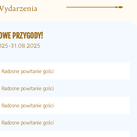
Wydarzenia
OWE PRZYGODY!
025-31.08.2025
Radosne powitanie gości
Radosne powitanie gości
Radosne powitanie gości
Radosne powitanie gości