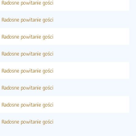
Radosne powitanie gości
Radosne powitanie gości
Radosne powitanie gości
Radosne powitanie gości
Radosne powitanie gości
Radosne powitanie gości
Radosne powitanie gości
Radosne powitanie gości