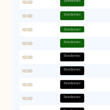
Dziedziniec
10:00
Dziedziniec
10:00
10:00
Dziedziniec
Dziedziniec
10:00
Dziedziniec
10:00
Dziedziniec
10:00
Dziedziniec
10:00
Dziedziniec
10:00