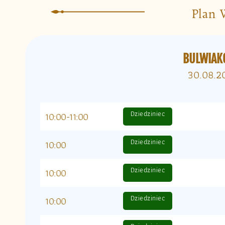
Plan 
BULWIAK
30.08.2
Dziedziniec
10:00-11:00
Dziedziniec
10:00
Dziedziniec
10:00
Dziedziniec
10:00