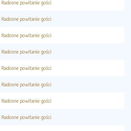
Radosne powitanie gości
Radosne powitanie gości
Radosne powitanie gości
Radosne powitanie gości
Radosne powitanie gości
Radosne powitanie gości
Radosne powitanie gości
Radosne powitanie gości