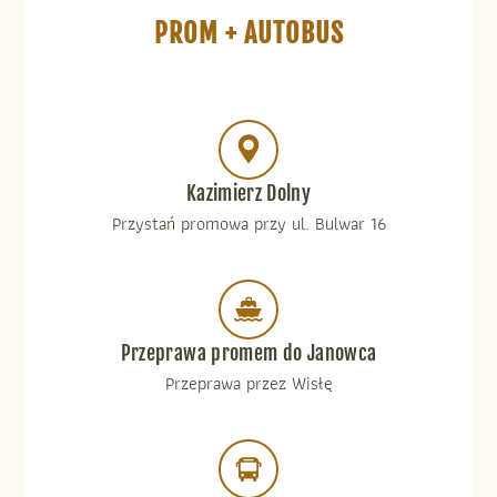
PROM + AUTOBUS
Kazimierz Dolny
Przystań promowa przy ul. Bulwar 16
Przeprawa promem do Janowca
Przeprawa przez Wisłę