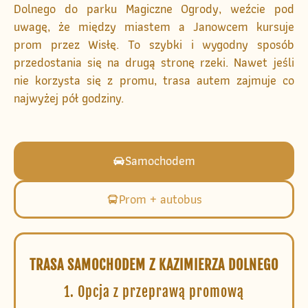
Dolnego do parku Magiczne Ogrody, weźcie pod
uwagę, że między miastem a Janowcem kursuje
prom przez Wisłę. To szybki i wygodny sposób
przedostania się na drugą stronę rzeki. Nawet jeśli
nie korzysta się z promu, trasa autem zajmuje co
najwyżej pół godziny.
Samochodem
Prom + autobus
TRASA SAMOCHODEM Z KAZIMIERZA DOLNEGO
1. Opcja z przeprawą promową