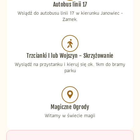
Autobus linii 17
Wsiądź do autobusu linii 17 w kierunku Janowiec -
Zamek.
Trzcianki I lub Wojszyn - Skrzyżowanie
Wysiądź na przystanku i kieruj się ok. 1km do bramy
parku
Magiczne Ogrody
Witamy w świecie magii