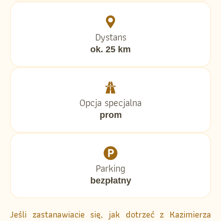
Dystans
ok. 25 km
Opcja specjalna
prom
Parking
bezpłatny
Jeśli zastanawiacie się, jak dotrzeć z Kazimierza