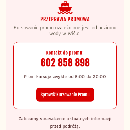
PRZEPRAWA PROMOWA
Kursowanie promu uzależnione jest od poziomu
wody w Wiśle.
Kontakt do promu:
602 858 898
Prom kursuje zwykle od 8:00 do 20:00
Sprawdź Kursowanie Promu
Zalecamy sprawdzenie aktualnych informacji
przed podróżą.