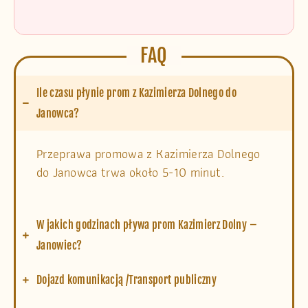
FAQ
Ile czasu płynie prom z Kazimierza Dolnego do
Janowca?
Przeprawa promowa z Kazimierza Dolnego
do Janowca trwa około 5-10 minut.
W jakich godzinach pływa prom Kazimierz Dolny –
Janowiec?
Dojazd komunikacją /Transport publiczny