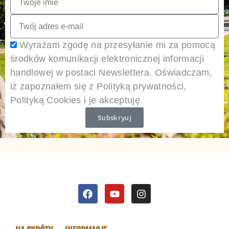
Wyrażam zgodę na przesyłanie mi za pomocą
środków komunikacji elektronicznej informacji
handlowej w postaci Newslettera. Oświadczam,
iż zapoznałem się z Polityką prywatności,
Polityką Cookies i je akceptuję.
Subskryuj