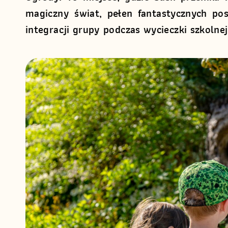
magiczny świat, pełen fantastycznych pos
integracji grupy podczas wycieczki szkolnej