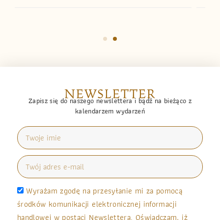
NEWSLETTER
Zapisz się do naszego newslettera i bądź na bieżąco z
kalendarzem wydarzeń
Wyrażam zgodę na przesyłanie mi za pomocą
środków komunikacji elektronicznej informacji
handlowej w postaci Newslettera. Oświadczam, iż