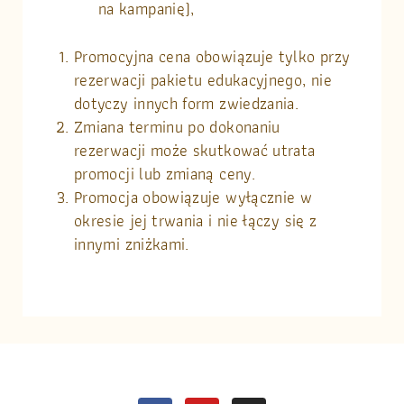
na kampanię),
Promocyjna cena obowiązuje tylko przy
rezerwacji pakietu edukacyjnego, nie
dotyczy innych form zwiedzania.
Zmiana terminu po dokonaniu
rezerwacji może skutkować utrata
promocji lub zmianą ceny.
Promocja obowiązuje wyłącznie w
okresie jej trwania i nie łączy się z
innymi zniżkami.