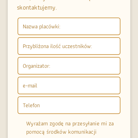
skontaktujemy.
Wyrażam zgodę na przesyłanie mi za
pomocą środków komunikacji