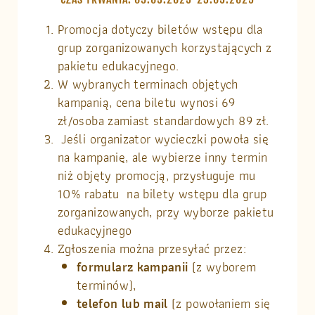
Promocja dotyczy biletów wstępu dla
grup zorganizowanych korzystających z
pakietu edukacyjnego.
W wybranych terminach objętych
kampanią, cena biletu wynosi 69
zł/osoba zamiast standardowych 89 zł.
Jeśli organizator wycieczki powoła się
na kampanię, ale wybierze inny termin
niż objęty promocją, przysługuje mu
10% rabatu na bilety wstępu dla grup
zorganizowanych, przy wyborze pakietu
edukacyjnego
Zgłoszenia można przesyłać przez:
formularz kampanii
(z wyborem
terminów),
telefon lub mail
(z powołaniem się