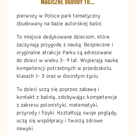
MAGICZNE OGRODY TO...
pierwszy w Polsce park tematyczny
zbudowany na bazie autorskiej baśni.
To miejsce dedykowane dzieciom, które
zaczynają przygodę z nauką. Bezpieczne i
oryginalne atrakcje Parku są adresowane
do dzieci w wieku 3- 9 lat. Wspierają naukę
kompetencji potrzebnych w przedszkolu,
klasach 1- 3 oraz w dorosłym życiu.
Tu dzieci uczą się poprzez zabawę i
kontakt z baśnią, zdobywając kompetencje
z zakresu polonistyki, matematyki,
przyrody i fizyki. Kształtują swoje poglądy,
uczą się współpracy i tworzą zdrowe
nawyki.