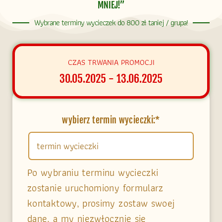
MNIEJ!”
Wybrane terminy wycieczek do 800 zł taniej / grupa!
CZAS TRWANIA PROMOCJI
30.05.2025 - 13.06.2025
wybierz termin wycieczki:
*
Po wybraniu terminu wycieczki
zostanie uruchomiony formularz
kontaktowy, prosimy zostaw swoej
dane, a my niezwłocznie się