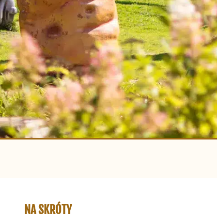
NA SKRÓTY