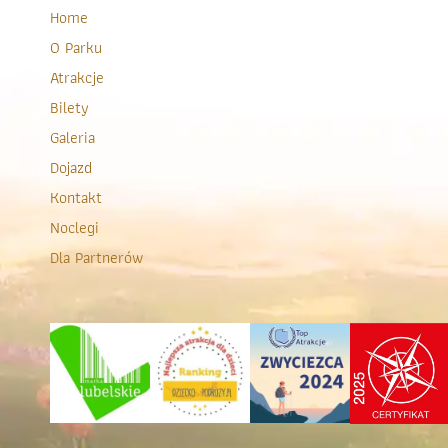
Home
O Parku
Atrakcje
Bilety
Galeria
Dojazd
Kontakt
Noclegi
Dla Partnerów