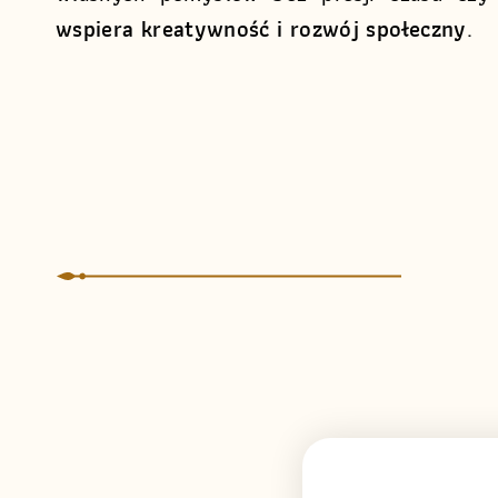
wspiera kreatywność i rozwój społeczny
.