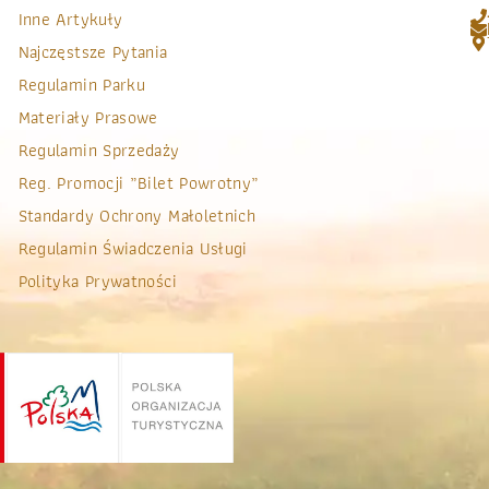
Inne Artykuły
Najczęstsze Pytania
Regulamin Parku
Materiały Prasowe
Regulamin Sprzedaży
Reg. Promocji „bilet Powrotny”
Standardy Ochrony Małoletnich
Regulamin Świadczenia Usługi
Polityka Prywatności