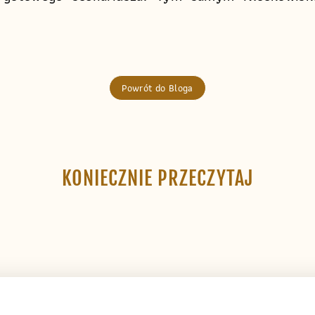
Powrót do Bloga
KONIECZNIE PRZECZYTAJ