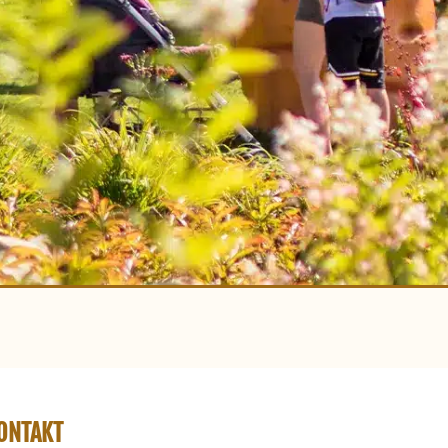
ONTAKT