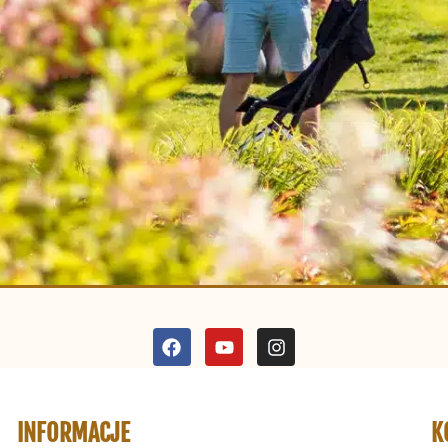
INFORMACJE
K