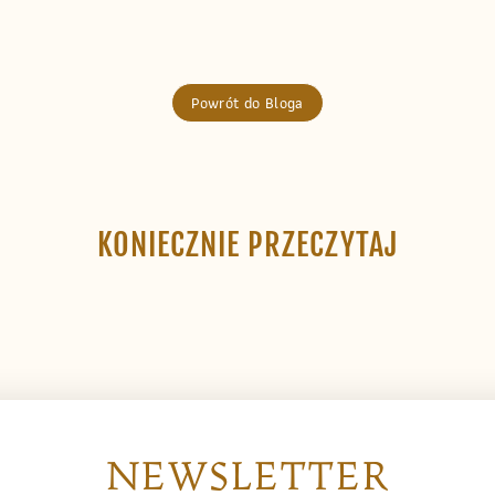
Powrót do Bloga
KONIECZNIE PRZECZYTAJ
NEWSLETTER