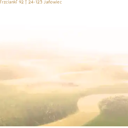
Trzcianki 92 | 24-123 Janowiec