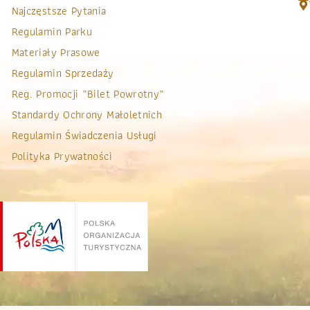
Najczęstsze Pytania
Regulamin Parku
Materiały Prasowe
Regulamin Sprzedaży
Reg. Promocji „bilet Powrotny”
Standardy Ochrony Małoletnich
Regulamin Świadczenia Usługi
Polityka Prywatności