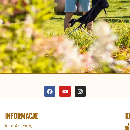
INFORMACJE
K
Inne Artykuły