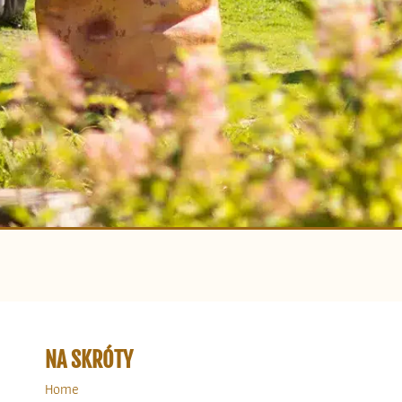
NA SKRÓTY
Home