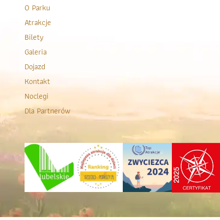
O Parku
Atrakcje
Bilety
Galeria
Dojazd
Kontakt
Noclegi
Dla Partnerów