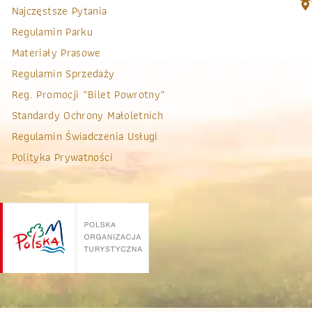
Najczęstsze Pytania
Regulamin Parku
Materiały Prasowe
Regulamin Sprzedaży
Reg. Promocji „bilet Powrotny”
Standardy Ochrony Małoletnich
Regulamin Świadczenia Usługi
Polityka Prywatności