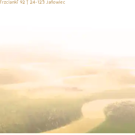
Trzcianki 92 | 24-123 Janowiec