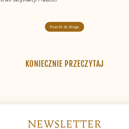
Powrót do Bloga
KONIECZNIE PRZECZYTAJ
NEWSLETTER