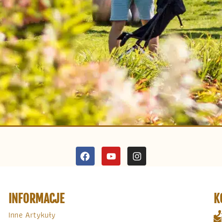
INFORMACJE
K
Inne Artykuły