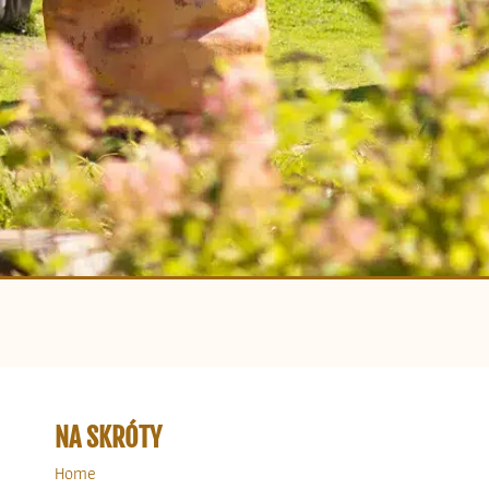
NA SKRÓTY
Home