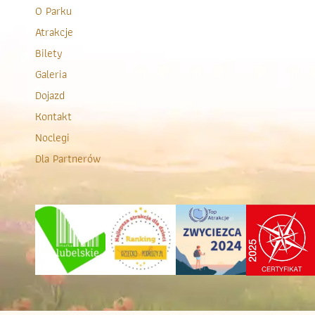
O Parku
Atrakcje
Bilety
Galeria
Dojazd
Kontakt
Noclegi
Dla Partnerów