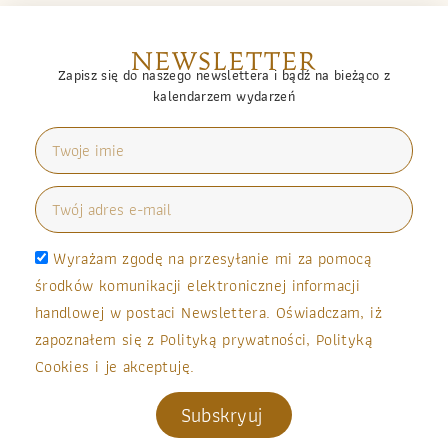
NEWSLETTER
Zapisz się do naszego newslettera i bądź na bieżąco z
kalendarzem wydarzeń
Wyrażam zgodę na przesyłanie mi za pomocą
środków komunikacji elektronicznej informacji
handlowej w postaci Newslettera. Oświadczam, iż
zapoznałem się z Polityką prywatności, Polityką
Cookies i je akceptuję.
Subskryuj