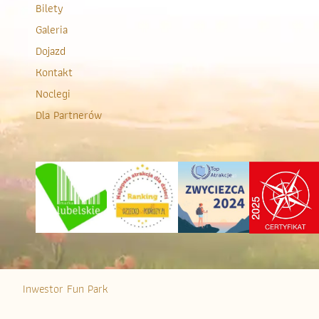
Bilety
Galeria
Dojazd
Kontakt
Noclegi
Dla Partnerów
Inwestor Fun Park