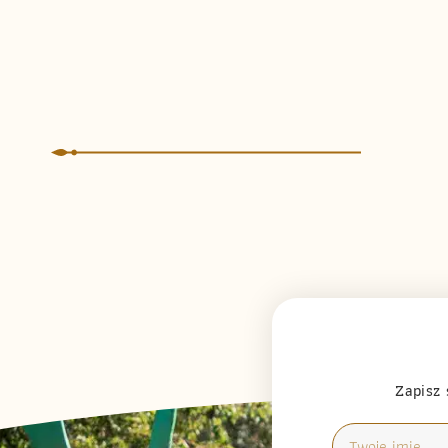
Zapisz 