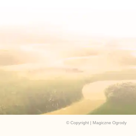
© Copyright | Magiczne Ogrody