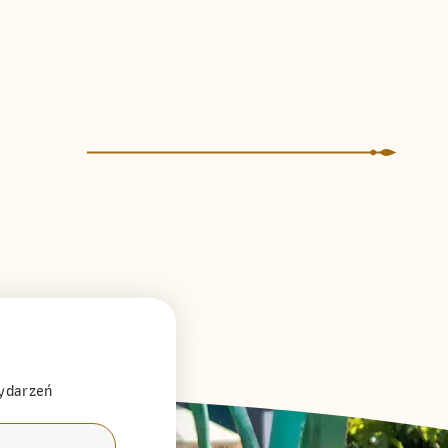
wydarzeń