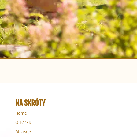
NA SKRÓTY
Home
O Parku
Atrakcje