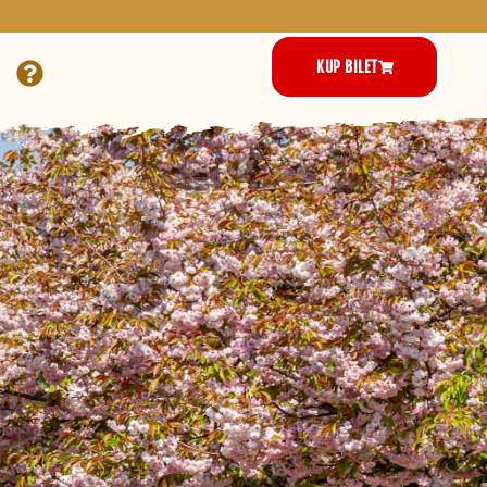
KUP BILET