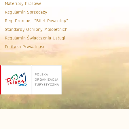
Materiały Prasowe
Regulamin Sprzedaży
Reg. Promocji „bilet Powrotny”
Standardy Ochrony Małoletnich
Regulamin Świadczenia Usługi
Polityka Prywatności