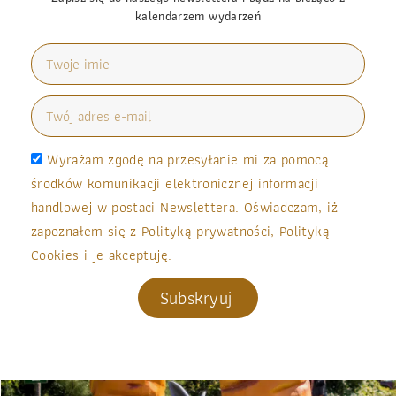
kalendarzem wydarzeń
Wyrażam zgodę na przesyłanie mi za pomocą
środków komunikacji elektronicznej informacji
handlowej w postaci Newslettera. Oświadczam, iż
zapoznałem się z Polityką prywatności, Polityką
Cookies i je akceptuję.
Subskryuj