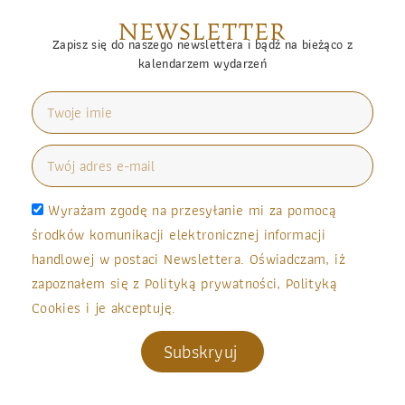
NEWSLETTER
Zapisz się do naszego newslettera i bądź na bieżąco z
kalendarzem wydarzeń
Wyrażam zgodę na przesyłanie mi za pomocą
środków komunikacji elektronicznej informacji
handlowej w postaci Newslettera. Oświadczam, iż
zapoznałem się z Polityką prywatności, Polityką
Cookies i je akceptuję.
Subskryuj