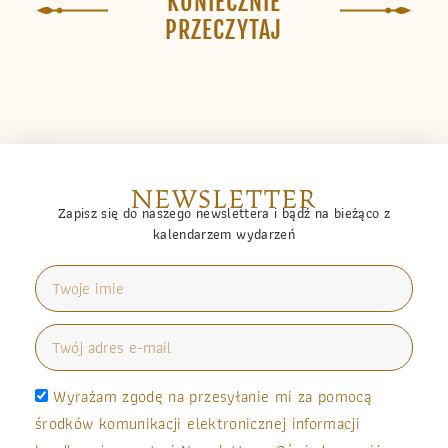
KONIECZNIE
PRZECZYTAJ
NEWSLETTER
Zapisz się do naszego newslettera i bądź na bieżąco z
kalendarzem wydarzeń
Wyrażam zgodę na przesyłanie mi za pomocą
środków komunikacji elektronicznej informacji