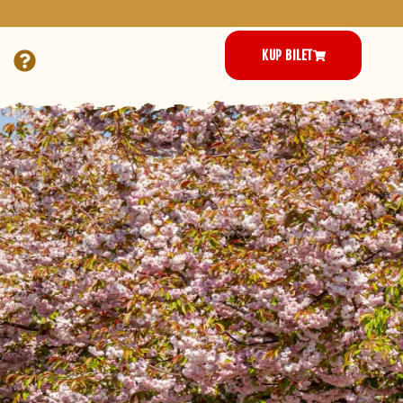
KUP BILET