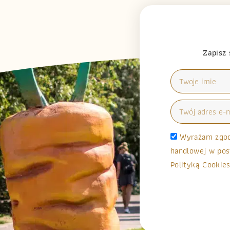
Zapisz 
Wyrażam zgodę
handlowej w pos
Polityką Cookies