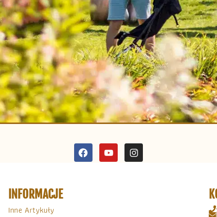
INFORMACJE
K
Inne Artykuły