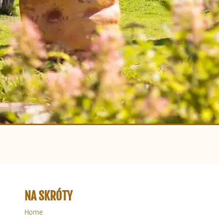
NA SKRÓTY
Home