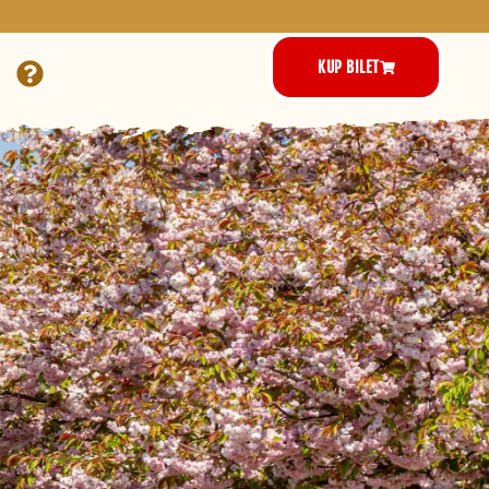
KUP BILET