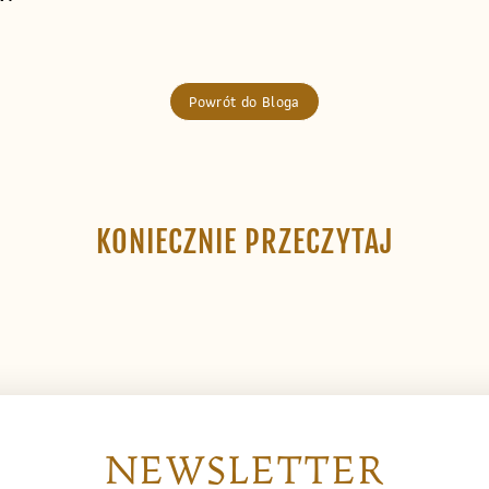
Powrót do Bloga
KONIECZNIE PRZECZYTAJ
NEWSLETTER