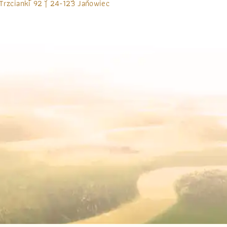
Trzcianki 92 | 24-123 Janowiec