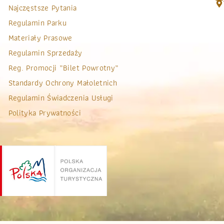
Najczęstsze Pytania
Regulamin Parku
Materiały Prasowe
Regulamin Sprzedaży
Reg. Promocji „bilet Powrotny”
Standardy Ochrony Małoletnich
Regulamin Świadczenia Usługi
Polityka Prywatności