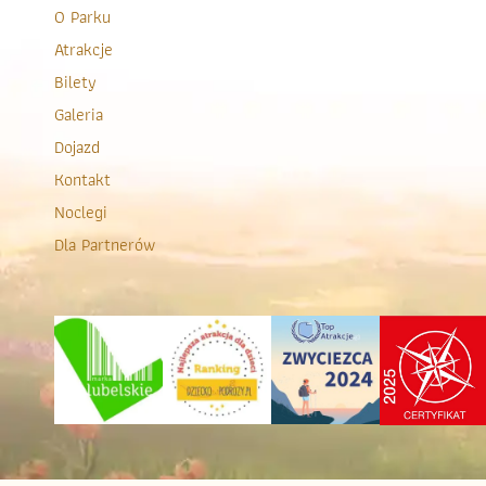
O Parku
Atrakcje
Bilety
Galeria
Dojazd
Kontakt
Noclegi
Dla Partnerów