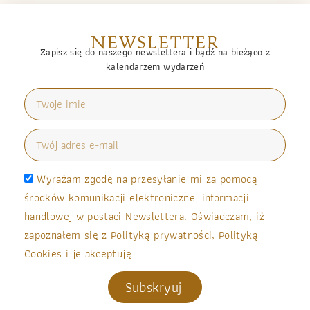
NEWSLETTER
Zapisz się do naszego newslettera i bądź na bieżąco z
kalendarzem wydarzeń
Wyrażam zgodę na przesyłanie mi za pomocą
środków komunikacji elektronicznej informacji
handlowej w postaci Newslettera. Oświadczam, iż
zapoznałem się z Polityką prywatności, Polityką
Cookies i je akceptuję.
Subskryuj