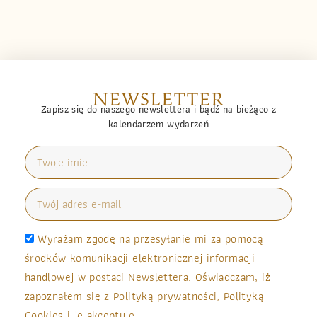
NEWSLETTER
Zapisz się do naszego newslettera i bądź na bieżąco z
kalendarzem wydarzeń
Wyrażam zgodę na przesyłanie mi za pomocą
środków komunikacji elektronicznej informacji
handlowej w postaci Newslettera. Oświadczam, iż
zapoznałem się z Polityką prywatności, Polityką
Cookies i je akceptuję.