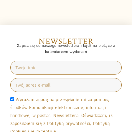
NEWSLETTER
Zapisz się do naszego newslettera i bądź na bieżąco z
kalendarzem wydarzeń
Wyrażam zgodę na przesyłanie mi za pomocą
środków komunikacji elektronicznej informacji
handlowej w postaci Newslettera. Oświadczam, iż
zapoznałem się z Polityką prywatności, Polityką
Cookies i je akceptuję.