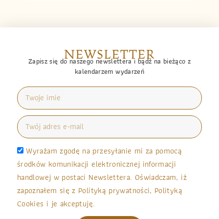
NEWSLETTER
Zapisz się do naszego newslettera i bądź na bieżąco z
kalendarzem wydarzeń
Wyrażam zgodę na przesyłanie mi za pomocą
środków komunikacji elektronicznej informacji
handlowej w postaci Newslettera. Oświadczam, iż
zapoznałem się z Polityką prywatności, Polityką
Cookies i je akceptuję.