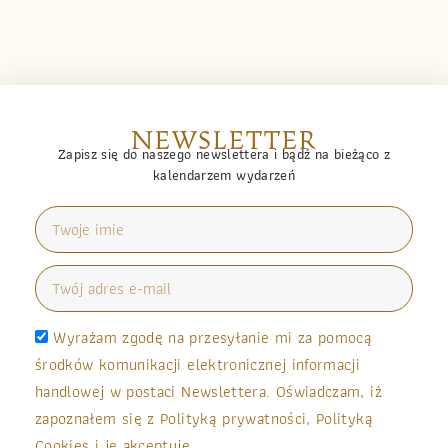
NEWSLETTER
Zapisz się do naszego newslettera i bądź na bieżąco z
kalendarzem wydarzeń
Wyrażam zgodę na przesyłanie mi za pomocą
środków komunikacji elektronicznej informacji
handlowej w postaci Newslettera. Oświadczam, iż
zapoznałem się z Polityką prywatności, Polityką
Cookies i je akceptuję.