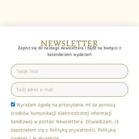
NEWSLETTER
Zapisz się do naszego newslettera i bądź na bieżąco z
kalendarzem wydarzeń
Wyrażam zgodę na przesyłanie mi za pomocą
środków komunikacji elektronicznej informacji
handlowej w postaci Newslettera. Oświadczam, iż
zapoznałem się z Polityką prywatności, Polityką
Cookies i je akceptuję.