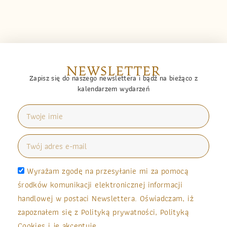
NEWSLETTER
Zapisz się do naszego newslettera i bądź na bieżąco z
kalendarzem wydarzeń
Wyrażam zgodę na przesyłanie mi za pomocą
środków komunikacji elektronicznej informacji
handlowej w postaci Newslettera. Oświadczam, iż
zapoznałem się z Polityką prywatności, Polityką
Cookies i je akceptuję.