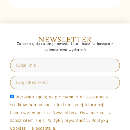
NEWSLETTER
Zapisz się do naszego newslettera i bądź na bieżąco z
kalendarzem wydarzeń
Wyrażam zgodę na przesyłanie mi za pomocą
środków komunikacji elektronicznej informacji
handlowej w postaci Newslettera. Oświadczam, iż
zapoznałem się z Polityką prywatności, Polityką
Cookies i je akceptuję.