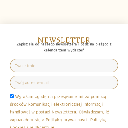
NEWSLETTER
Zapisz się do naszego newslettera i bądź na bieżąco z
kalendarzem wydarzeń
Wyrażam zgodę na przesyłanie mi za pomocą
środków komunikacji elektronicznej informacji
handlowej w postaci Newslettera. Oświadczam, iż
zapoznałem się z Polityką prywatności, Polityką
Cookies i je akceptuję.