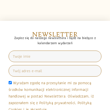
NEWSLETTER
Zapisz się do naszego newslettera i bądź na bieżąco z
kalendarzem wydarzeń
Wyrażam zgodę na przesyłanie mi za pomocą
środków komunikacji elektronicznej informacji
handlowej w postaci Newslettera. Oświadczam, iż
zapoznałem się z Polityką prywatności, Polityką
Cookies i je akceptuję.