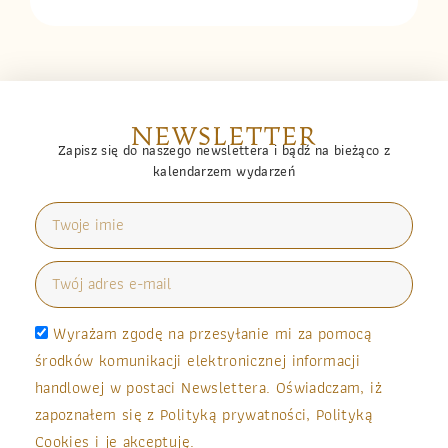
NEWSLETTER
Zapisz się do naszego newslettera i bądź na bieżąco z
kalendarzem wydarzeń
Wyrażam zgodę na przesyłanie mi za pomocą
środków komunikacji elektronicznej informacji
handlowej w postaci Newslettera. Oświadczam, iż
zapoznałem się z Polityką prywatności, Polityką
Cookies i je akceptuję.