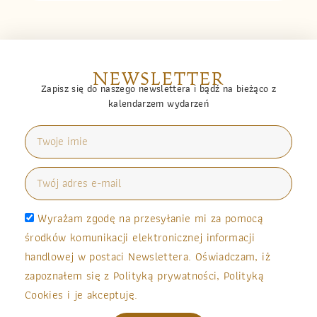
NEWSLETTER
Zapisz się do naszego newslettera i bądź na bieżąco z
kalendarzem wydarzeń
Wyrażam zgodę na przesyłanie mi za pomocą
środków komunikacji elektronicznej informacji
handlowej w postaci Newslettera. Oświadczam, iż
zapoznałem się z Polityką prywatności, Polityką
Cookies i je akceptuję.