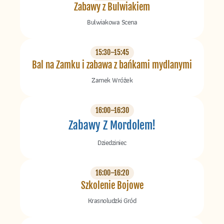
Zabawy z Bulwiakiem
Bulwiakowa Scena
15:30–15:45
Bal na Zamku i zabawa z bańkami mydlanymi
Zamek Wróżek
16:00–16:30
Zabawy Z Mordolem!
Dziedziniec
16:00–16:20
Szkolenie Bojowe
Krasnoludzki Gród