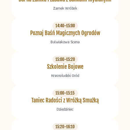
Zamek Wróżek
14:40–15:00
Poznaj Baśń Magicznych Ogrodów
Bulwiakowa Scena
15:00–15:20
Szkolenie Bojowe
Krasnoludzki Gród
15:00–15:15
Taniec Radości z Wróżką Smużką
Dziedziniec
15:20–16:10