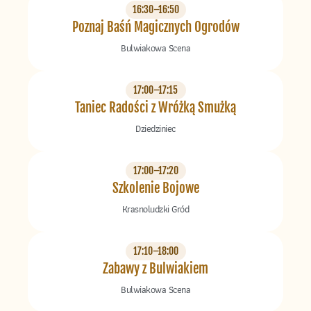
16:30–16:50
Poznaj Baśń Magicznych Ogrodów
Bulwiakowa Scena
17:00–17:15
Taniec Radości z Wróżką Smużką
Dziedziniec
17:00–17:20
Szkolenie Bojowe
Krasnoludzki Gród
17:10–18:00
Zabawy z Bulwiakiem
Bulwiakowa Scena