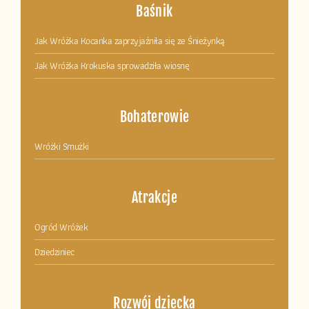
Baśnik
Jak Wróżka Kocanka zaprzyjaźniła się ze Śnieżynką
Jak Wróżka Krokuska sprowadziła wiosnę
Bohaterowie
Wróżki Smużki
Atrakcje
Ogród Wróżek
Dziedziniec
Rozwój dziecka