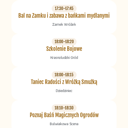
17:30–17:45
Bal na Zamku i zabawa z bańkami mydlanymi
Zamek Wróżek
18:00–18:20
Szkolenie Bojowe
Krasnoludzki Gród
18:00–18:15
Taniec Radości z Wróżką Smużką
Dziedziniec
18:10–18:30
Poznaj Baśń Magicznych Ogrodów
Bulwiakowa Scena