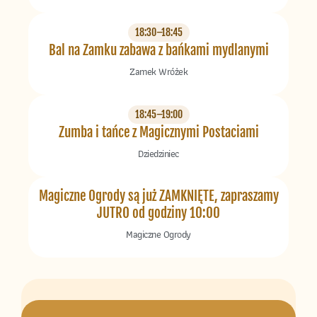
18:30–18:45
Bal na Zamku zabawa z bańkami mydlanymi
Zamek Wróżek
18:45–19:00
Zumba i tańce z Magicznymi Postaciami
Dziedziniec
Magiczne Ogrody są już ZAMKNIĘTE, zapraszamy
JUTRO od godziny 10:00
Magiczne Ogrody