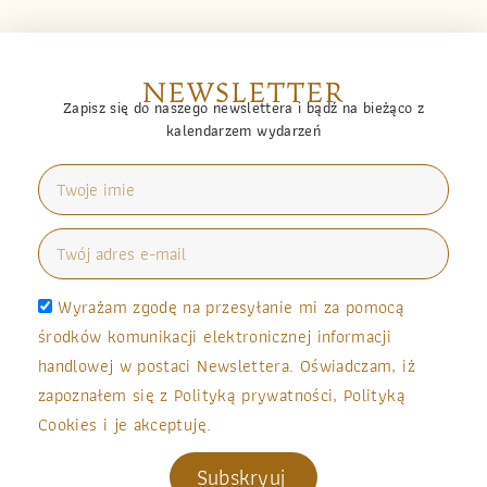
NEWSLETTER
Zapisz się do naszego newslettera i bądź na bieżąco z
kalendarzem wydarzeń
Wyrażam zgodę na przesyłanie mi za pomocą
środków komunikacji elektronicznej informacji
handlowej w postaci Newslettera. Oświadczam, iż
zapoznałem się z Polityką prywatności, Polityką
Cookies i je akceptuję.
Subskryuj