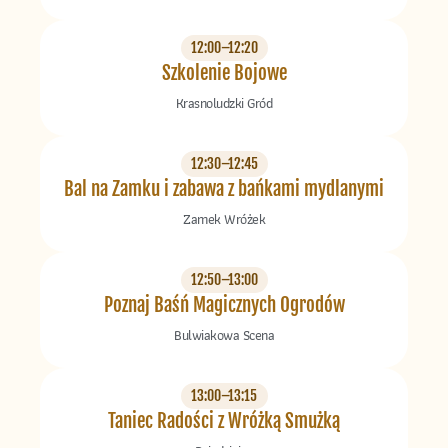
12:00–12:20
Szkolenie Bojowe
Krasnoludzki Gród
12:30–12:45
Bal na Zamku i zabawa z bańkami mydlanymi
Zamek Wróżek
12:50–13:00
Poznaj Baśń Magicznych Ogrodów
Bulwiakowa Scena
13:00–13:15
Taniec Radości z Wróżką Smużką