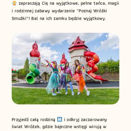
zapraszają Cię na wyjątkowe, pełne tańca, magii
i rodzinnej zabawy wydarzenie „Poznaj Wróżki
Smużki”! Bal na ich zamku będzie wyjątkowy.
Przyjedź całą rodziną
i odkryj zaczarowany
świat Wróżek, gdzie bajeczne wstęgi wirują w