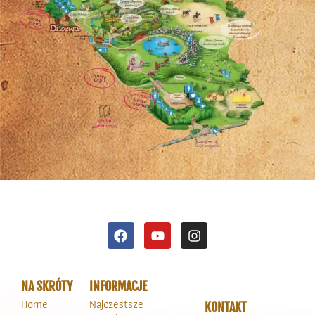
NA SKRÓTY
INFORMACJE
Home
Najczęstsze
KONTAKT