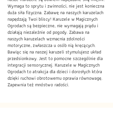
Wymaga to sprytu i zwinności, nie jest konieczna
duża siła fizyczna. Zabawę na naszych karuzelach
napędzają Twoi bliscy! Karuzele w Magicznych
Ogrodach są bezpieczne, nie wymagają prądu i
działają niezależnie od pogody. Zabawa na
naszych karuzelach wzmacnia zdolności
motoryczne, zwłaszcza u osób nią kręcących.
Bawiąc się na naszej karuzeli stymulujesz układ
przedsionkowy. Jest to pomocne szczególnie dla
integracji sensorycznej. Karuzele w Magicznych
Ogrodach to atrakcja dla dzieci i dorosłych która
dzięki ruchowi obrotowemu oprawia równowagę.
Zapewnia też mnóstwo radości.