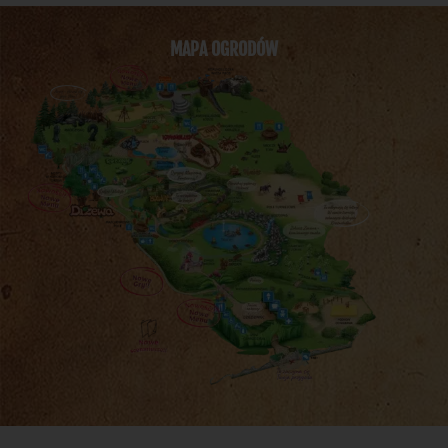
MAPA OGRODÓW