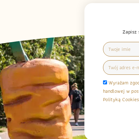
Zapisz 
Wyrażam zgodę
handlowej w pos
Polityką Cookies