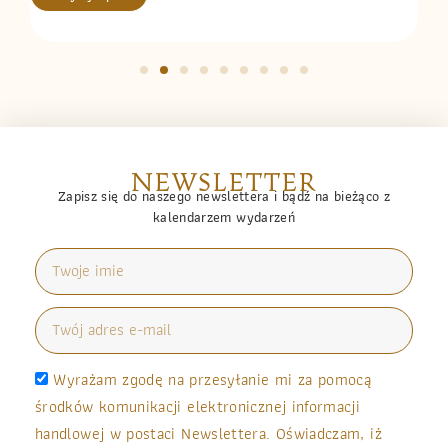
NEWSLETTER
Zapisz się do naszego newslettera i bądź na bieżąco z
kalendarzem wydarzeń
Wyrażam zgodę na przesyłanie mi za pomocą
środków komunikacji elektronicznej informacji
handlowej w postaci Newslettera. Oświadczam, iż