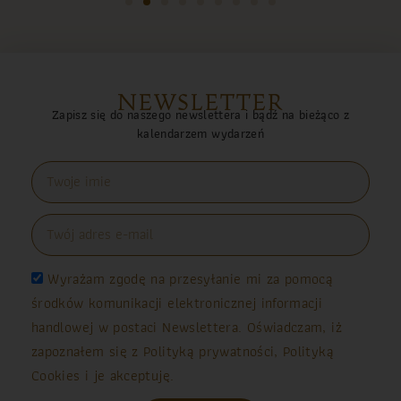
NEWSLETTER
Zapisz się do naszego newslettera i bądź na bieżąco z
kalendarzem wydarzeń
Wyrażam zgodę na przesyłanie mi za pomocą
środków komunikacji elektronicznej informacji
handlowej w postaci Newslettera. Oświadczam, iż
zapoznałem się z Polityką prywatności, Polityką
Cookies i je akceptuję.